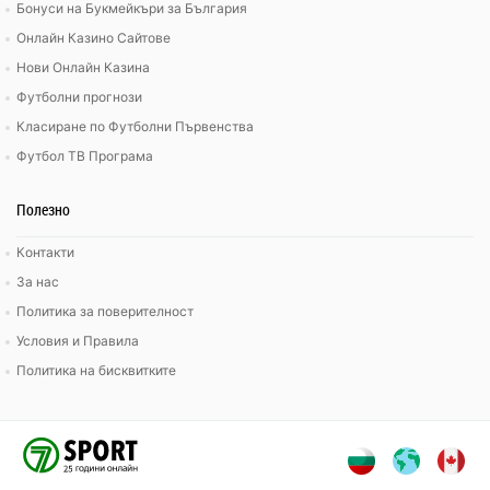
Бонуси на Букмейкъри за България
Онлайн Казино Сайтове
Нови Онлайн Казина
Футболни прогнози
Класиране по Футболни Първенства
Футбол ТВ Програма
Полезно
Контакти
За нас
Политика за поверителност
Условия и Правила
Политика на бисквитките