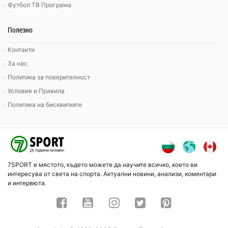
Футбол ТВ Програма
Полезно
Контакти
За нас
Политика за поверителност
Условия и Правила
Политика на бисквитките
7SPORT е мястото, където можете да научите всичко, което ви
интересува от света на спорта. Актуални новини, анализи, коментари
и интервюта.