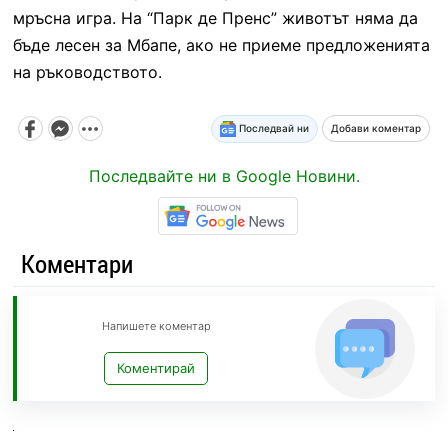
мръсна игра. На “Парк де Пренс” животът няма да
бъде лесен за Мбапе, ако не приеме предложенията
на ръководството.
Последвай ни
Добави коментар
Последвайте ни в Google Новини.
Коментари
Напишете коментар
Коментирай