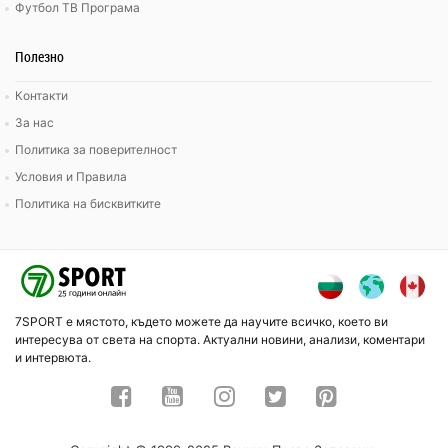
Футбол ТВ Програма
Полезно
Контакти
За нас
Политика за поверителност
Условия и Правила
Политика на бисквитките
7SPORT е мястото, където можете да научите всичко, което ви
интересува от света на спорта. Актуални новини, анализи, коментари
и интервюта.