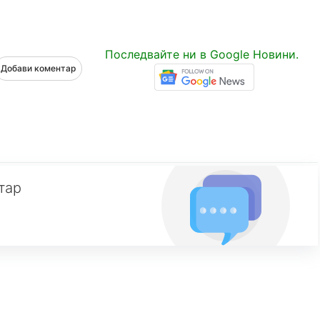
Последвайте ни в Google Новини.
Добави коментар
тар