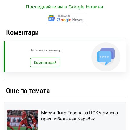
Последвайте ни в Google Новини.
Коментари
Напишете коментар
Коментирай
Още по темата
Мисия Лига Европа за ЦСКА минава
през победа над Карабах