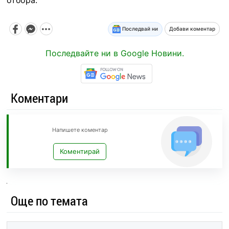
Последвай ни
Добави коментар
Последвайте ни в Google Новини.
Коментари
Напишете коментар
Коментирай
Още по темата