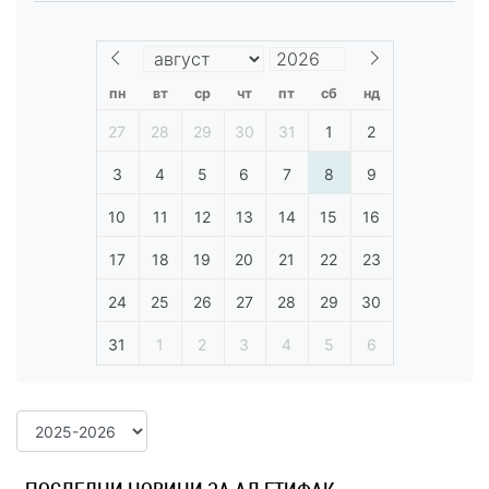
пн
вт
ср
чт
пт
сб
нд
27
28
29
30
31
1
2
3
4
5
6
7
8
9
10
11
12
13
14
15
16
17
18
19
20
21
22
23
24
25
26
27
28
29
30
31
1
2
3
4
5
6