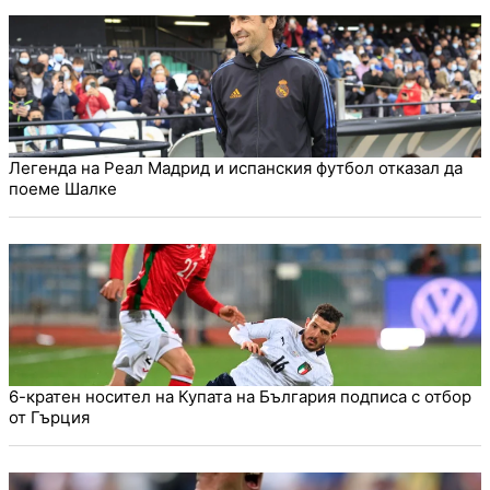
Легенда на Реал Мадрид и испанския футбол отказал да
поеме Шалке
6-кратен носител на Купата на България подписа с отбор
от Гърция