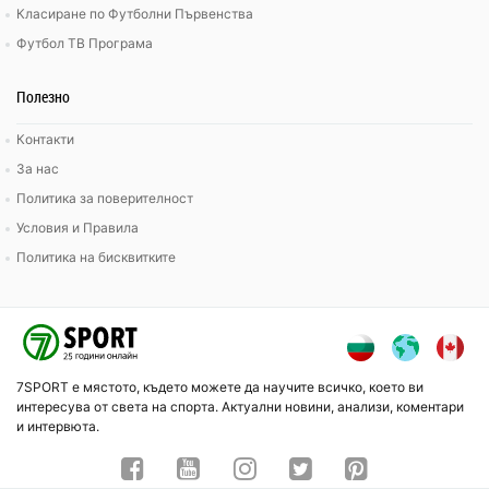
Класиране по Футболни Първенства
Футбол ТВ Програма
Полезно
Контакти
За нас
Политика за поверителност
Условия и Правила
Политика на бисквитките
7SPORT е мястото, където можете да научите всичко, което ви
интересува от света на спорта. Актуални новини, анализи, коментари
и интервюта.