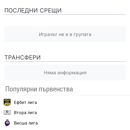
ПОСЛЕДНИ СРЕЩИ
Играчът не е в групата
ТРАНСФЕРИ
Няма информация
Популярни първенства
Ефбет лига
Втора лига
Висша лига