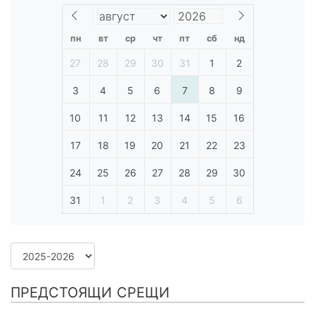
пн
вт
ср
чт
пт
сб
нд
27
28
29
30
31
1
2
3
4
5
6
7
8
9
10
11
12
13
14
15
16
17
18
19
20
21
22
23
24
25
26
27
28
29
30
31
1
2
3
4
5
6
ПРЕДСТОЯЩИ СРЕЩИ