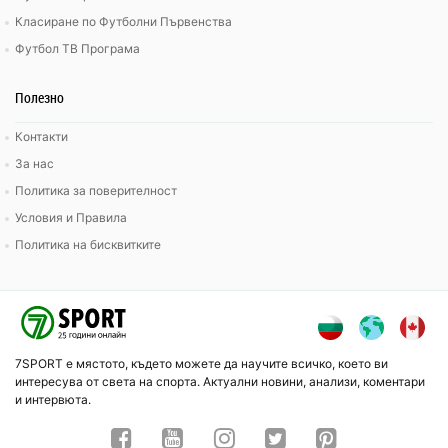
Класиране по Футболни Първенства
Футбол ТВ Програма
Полезно
Контакти
За нас
Политика за поверителност
Условия и Правила
Политика на бисквитките
7SPORT е мястото, където можете да научите всичко, което ви
интересува от света на спорта. Актуални новини, анализи, коментари
и интервюта.