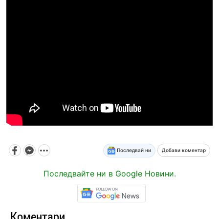
Последвай ни
Добави коментар
Последвайте ни в Google Новини.
Коментари