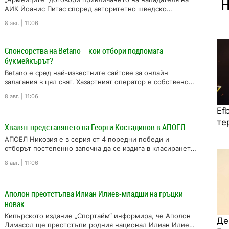
Н
АИК Йоанис Питас според авторитетно шведско
издание. Националът на Кипър ще пътува до столицата...
8 авг. | 11:06
Спонсорства на Betano – кои отбори подпомага
букмейкърът?
Betano е сред най-известните сайтове за онлайн
залагания в цял свят. Хазартният оператор е собственост
на Kaizen Gaming, който е...
8 авг. | 11:06
Ef
те
Хвалят представянето на Георги Костадинов в АПОЕЛ
АПОЕЛ Никозия е в серия от 4 поредни победи и
отборът постепенно започна да се издига в класирането
на кипърския...
8 авг. | 11:06
Аполон преотстъпва Илиан Илиев-младши на гръцки
новак
Кипърското издание „Спортайм“ информира, че Аполон
Де
Лимасол ще преотстъпи родния национал Илиан Илиев-