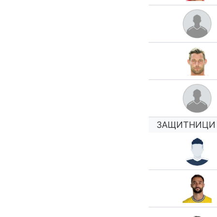
22
ЗАЩИТНИЦИ
13
18