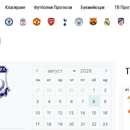
Класиране
Футболни Прогнози
Букмейкъри
ТВ Про
л
Т
пн
вт
ср
чт
пт
сб
нд
27
28
29
30
31
1
2
#1
3
4
5
6
7
8
9
10
11
12
13
14
15
16
17
18
19
20
21
22
23