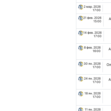
2 мар. 2026
17:00
21 фев. 2026
А
15:00
14 фев. 2026
17:00
8 фев. 2026
А
16:00
30 ян. 2026
Om
17:00
24 ян. 2026
А
17:00
18 ян. 2026
17:00
11 ян. 2026