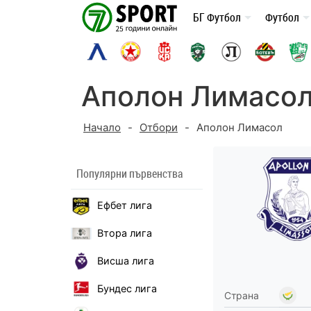
Skip
БГ Футбол
Футбол
to
content
Аполон Лимасо
Начало
-
Отбори
-
Аполон Лимасол
Популярни първенства
Ефбет лига
Втора лига
Висша лига
Бундес лига
Страна