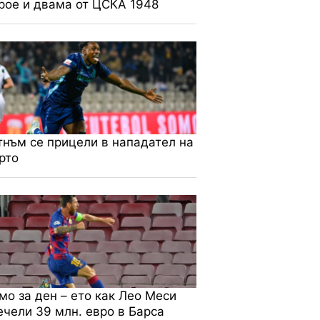
рое и двама от ЦСКА 1948
тнъм се прицели в нападател на
рто
мо за ден – ето как Лео Меси
ечели 39 млн. евро в Барса