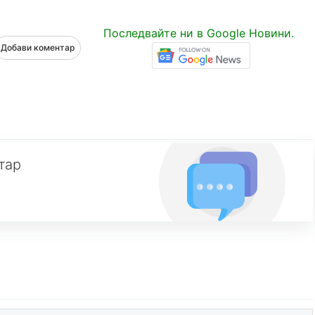
Последвайте ни в Google Новини.
Добави коментар
тар